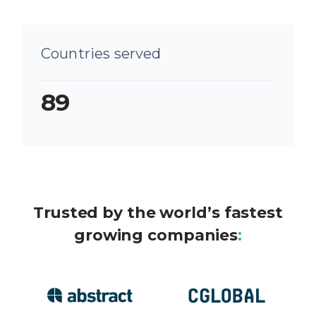
Countries served
89
Trusted by the world’s fastest
growing companies
: