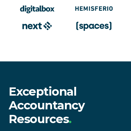
Exceptional
Accountancy
Resources
.