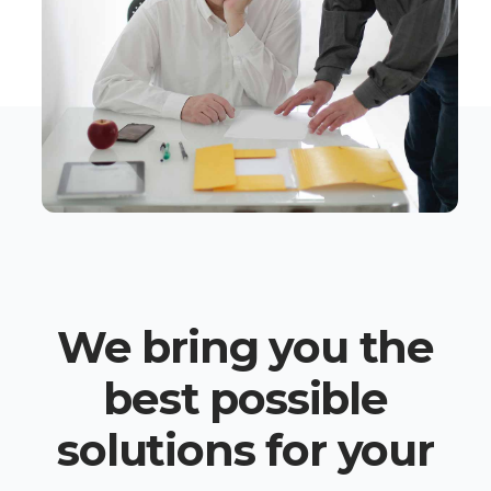
We bring you the
best possible
solutions for your