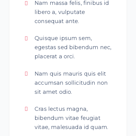
Nam massa felis, finibus id
libero a, vulputate
consequat ante.
Quisque ipsum sem,
egestas sed bibendum nec,
placerat a orci.
Nam quis mauris quis elit
accumsan sollicitudin non
sit amet odio.
Cras lectus magna,
bibendum vitae feugiat
vitae, malesuada id quam.