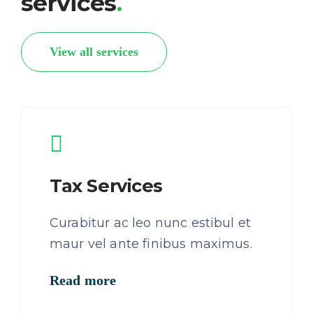
services
.
View all services
Tax Services
Curabitur ac leo nunc estibul et
maur vel ante finibus maximus.
Read more