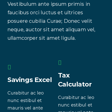
Vestibulum ante ipsum primis in
faucibus orci luctus et ultrices
posuere cubilia Curae; Donec velit
neque, auctor sit amet aliquam vel,
ullamcorper sit amet ligula.
Tax
Savings Excel
Calculator
Curabitur ac leo
Curabitur ac leo
nunc estibul et
nunc estibul et
mauris vel ante