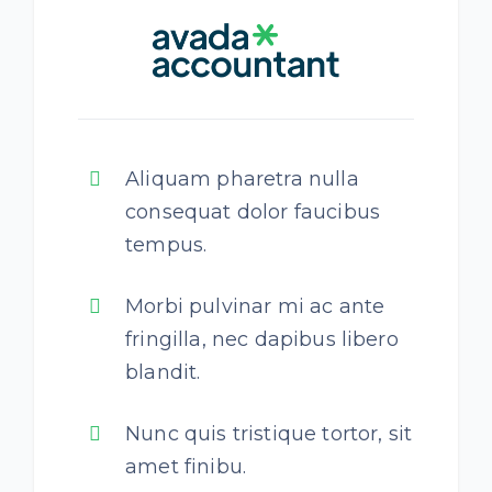
Aliquam pharetra nulla
consequat dolor faucibus
tempus.
Morbi pulvinar mi ac ante
fringilla, nec dapibus libero
blandit.
Nunc quis tristique tortor, sit
amet finibu.