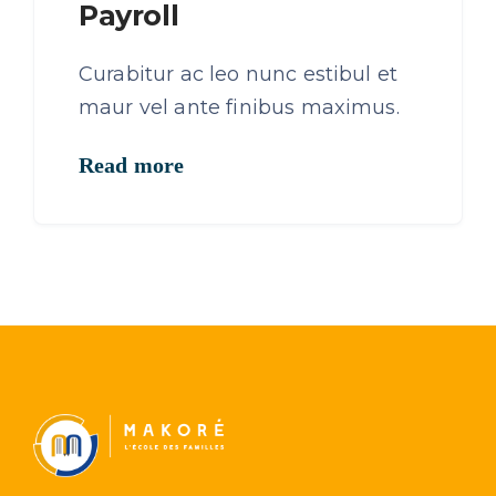
Payroll
Curabitur ac leo nunc estibul et
maur vel ante finibus maximus.
Read more