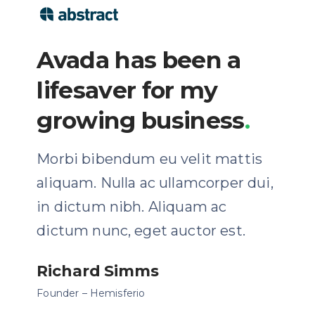
Avada has been a
lifesaver for my
growing business
.
Morbi bibendum eu velit mattis
aliquam. Nulla ac ullamcorper dui,
in dictum nibh. Aliquam ac
dictum nunc, eget auctor est.
Richard Simms
Founder – Hemisferio