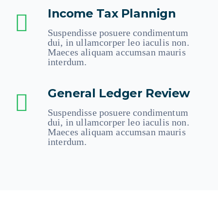
Income Tax Plannign
Suspendisse posuere condimentum
dui, in ullamcorper leo iaculis non.
Maeces aliquam accumsan mauris
interdum.
General Ledger Review
Suspendisse posuere condimentum
dui, in ullamcorper leo iaculis non.
Maeces aliquam accumsan mauris
interdum.