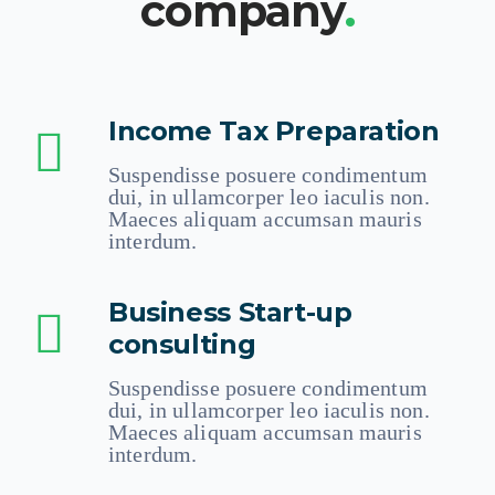
company
.
Income Tax Preparation
Suspendisse posuere condimentum
dui, in ullamcorper leo iaculis non.
Maeces aliquam accumsan mauris
interdum.
Business Start-up
consulting
Suspendisse posuere condimentum
dui, in ullamcorper leo iaculis non.
Maeces aliquam accumsan mauris
interdum.