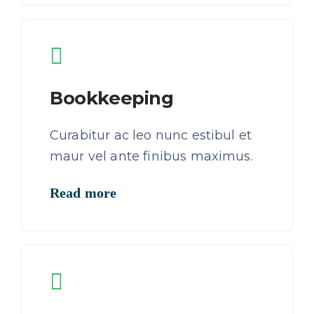
Bookkeeping
Curabitur ac leo nunc estibul et
maur vel ante finibus maximus.
Read more