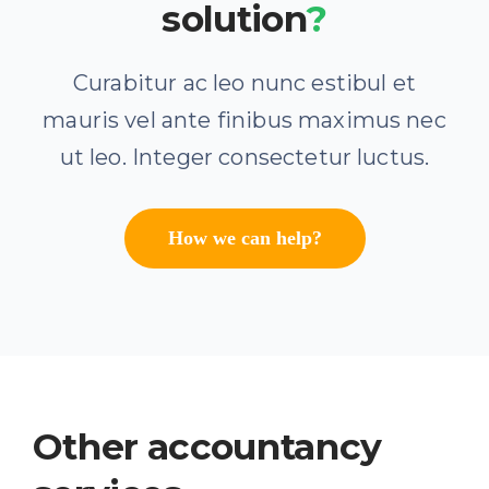
solution
?
Curabitur ac leo nunc estibul et
mauris vel ante finibus maximus nec
ut leo. Integer consectetur luctus.
How we can help?
Other accountancy