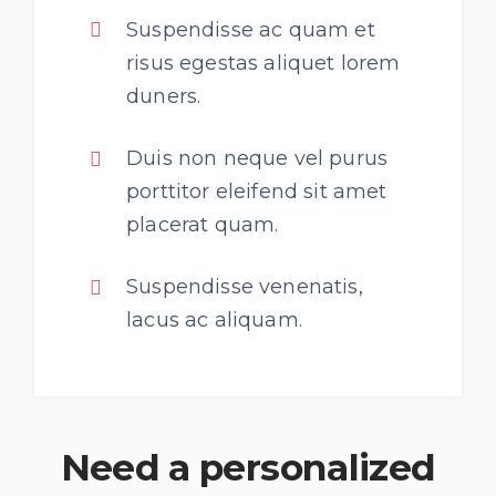
Suspendisse ac quam et
risus egestas aliquet lorem
duners.
Duis non neque vel purus
porttitor eleifend sit amet
placerat quam.
Suspendisse venenatis,
lacus ac aliquam.
Need a personalized