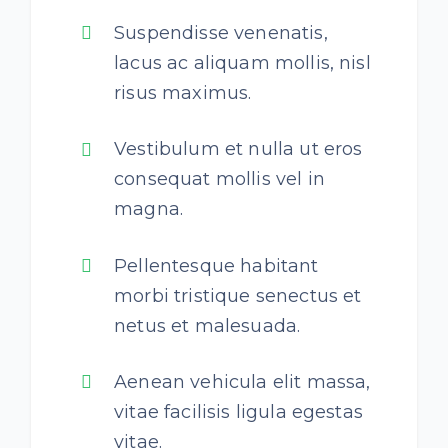
Suspendisse venenatis,
lacus ac aliquam mollis, nisl
risus maximus.
Vestibulum et nulla ut eros
consequat mollis vel in
magna.
Pellentesque habitant
morbi tristique senectus et
netus et malesuada.
Aenean vehicula elit massa,
vitae facilisis ligula egestas
vitae.