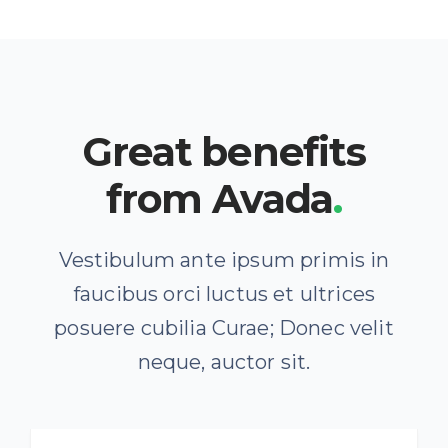
Great benefits
from Avada
.
Vestibulum ante ipsum primis in
faucibus orci luctus et ultrices
posuere cubilia Curae; Donec velit
neque, auctor sit.