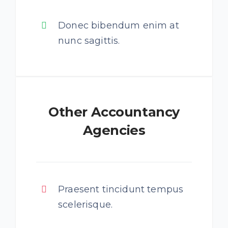
Donec bibendum enim at
nunc sagittis.
Other Accountancy
Agencies
Praesent tincidunt tempus
scelerisque.