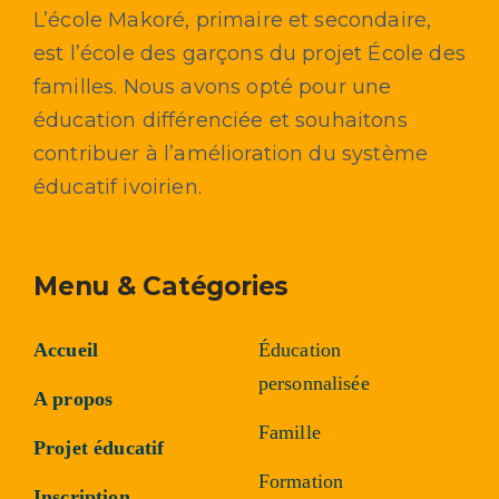
L’école Makoré, primaire et secondaire,
est l’école des garçons du projet École des
familles. Nous avons opté pour une
éducation différenciée et souhaitons
contribuer à l’amélioration du système
éducatif ivoirien.
Menu & Catégories
Accueil
Éducation
personnalisée
A propos
Famille
Projet éducatif
Formation
Inscription