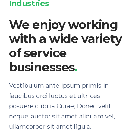
Industries
We enjoy working
with a wide variety
of service
businesses
.
Vestibulum ante ipsum primis in
faucibus orci luctus et ultrices
posuere cubilia Curae; Donec velit
neque, auctor sit amet aliquam vel,
ullamcorper sit amet ligula.