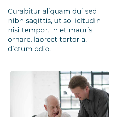
Curabitur aliquam dui sed
nibh sagittis, ut sollicitudin
nisi tempor. In et mauris
ornare, laoreet tortor a,
dictum odio.