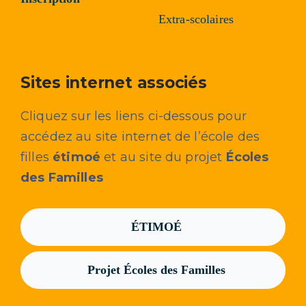
Extra-scolaires
Sites internet associés
Cliquez sur les liens ci-dessous pour
accédez au site internet de l’école des
filles
étimoé
et au site du projet
Écoles
des Familles
ÉTIMOÉ
Projet Écoles des Familles