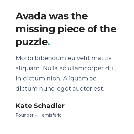
Avada was the
missing piece of the
puzzle
.
Morbi bibendum eu velit mattis
aliquam. Nulla ac ullamcorper dui,
in dictum nibh. Aliquam ac
dictum nunc, eget auctor est.
Kate Schadler
Founder – Hemisferio