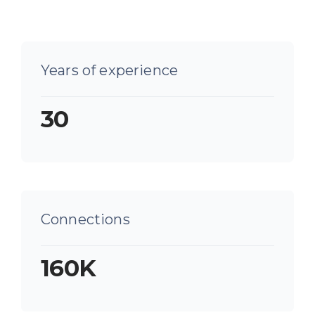
Years of experience
30
Connections
160K