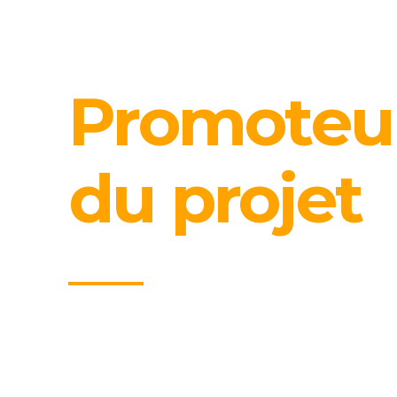
Promoteu
du projet