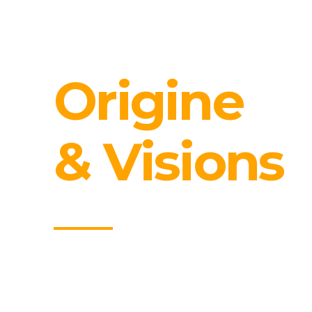
Origine
& Visions