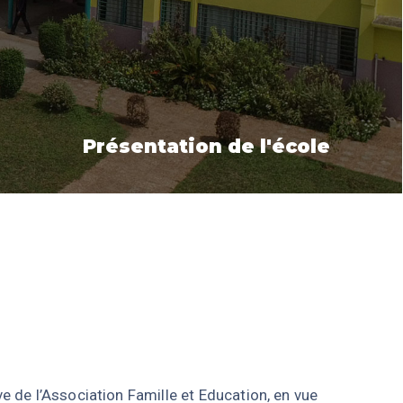
Présentation de l'école
 de l’Association Famille et Education, en vue