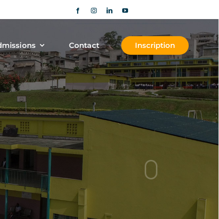
missions
Contact
Inscription