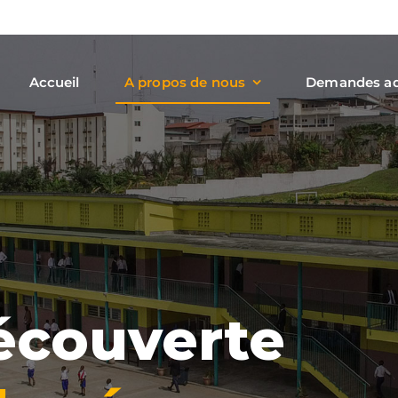
Accueil
A propos de nous
Demandes ad
découverte