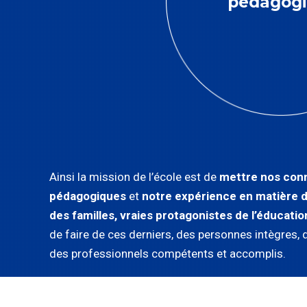
pédagogi
Ainsi la mission de l’école est de
mettre nos con
pédagogiques
et
notre expérience en matière d
des familles, vraies protagonistes de l’éducatio
de faire de ces derniers, des personnes intègres, 
des professionnels compétents et accomplis.