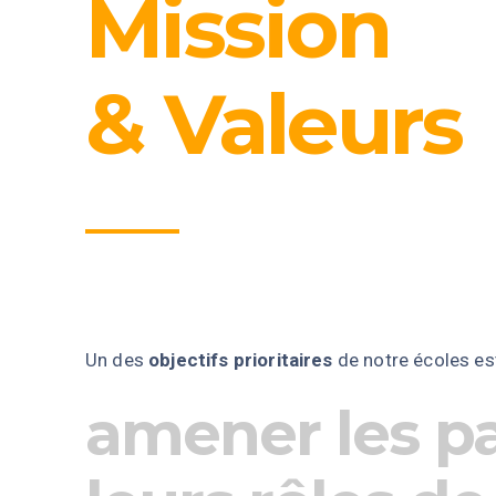
Mission
& Valeurs
Un des
objectifs prioritaires
de notre écoles es
amener les pa