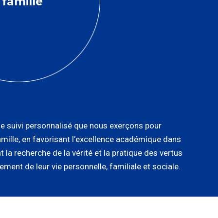
famille
 le suivi personnalisé que nous exerçons pour
mille, en favorisant l’excellence académique dans
t la recherche de la vérité et la pratique des vertus
ent de leur vie personnelle, familiale et sociale.