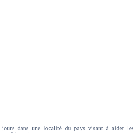
 jours dans une localité du pays visant à aider le