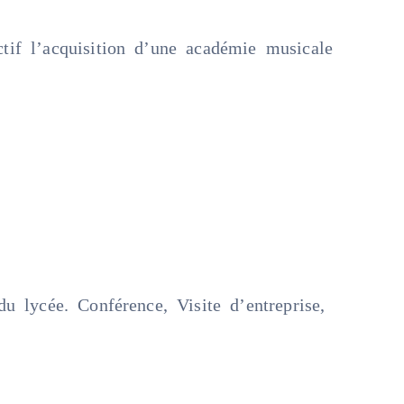
tif l’acquisition d’une académie musicale
u lycée. Conférence, Visite d’entreprise,