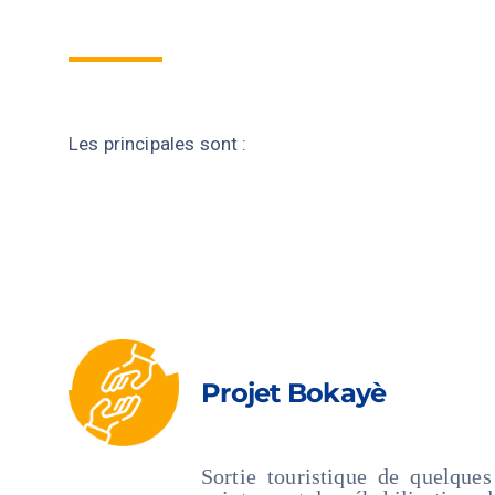
Les principales sont :
Projet Bokayè
Sortie touristique de quelques