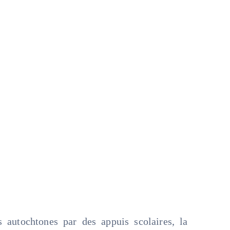
s autochtones par des appuis scolaires, la