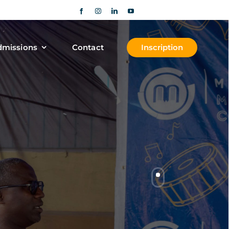
missions
Contact
Inscription