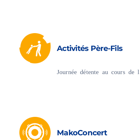
Activités Père-Fils
Journée détente au cours de l
MakoConcert