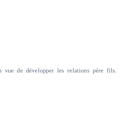
 vue de développer les relations père fils.