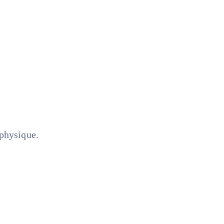
physique.