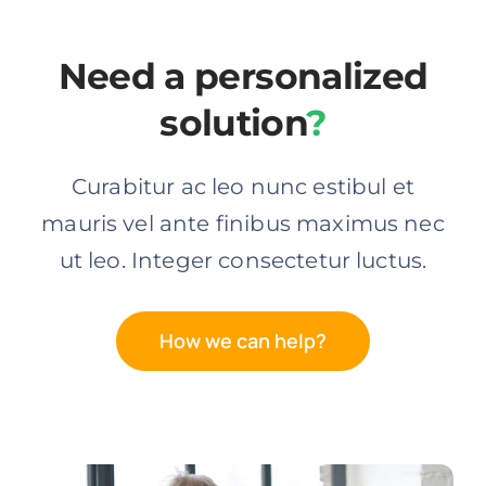
Need a personalized
solution
?
Curabitur ac leo nunc estibul et
mauris vel ante finibus maximus nec
ut leo. Integer consectetur luctus.
How we can help?