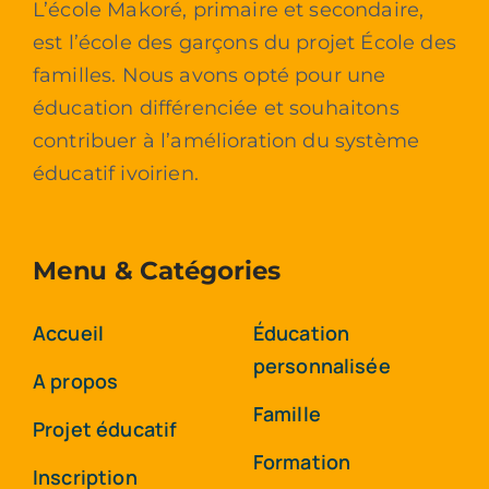
L’école Makoré, primaire et secondaire,
est l’école des garçons du projet École des
familles. Nous avons opté pour une
éducation différenciée et souhaitons
contribuer à l’amélioration du système
éducatif ivoirien.
Menu & Catégories
Accueil
Éducation
personnalisée
A propos
Famille
Projet éducatif
Formation
Inscription