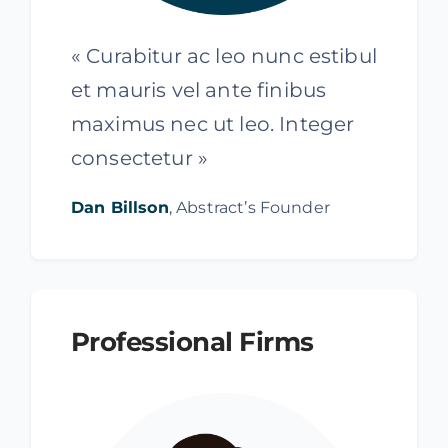
« Curabitur ac leo nunc estibul
et mauris vel ante finibus
maximus nec ut leo. Integer
consectetur »
Dan Billson
, Abstract’s Founder
Professional Firms