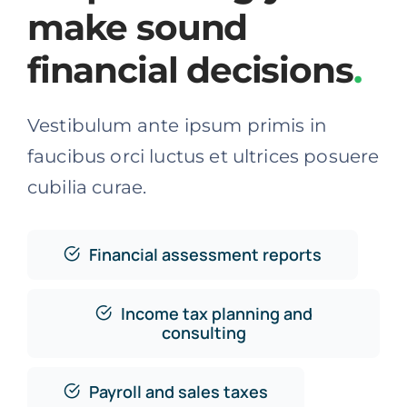
make sound
financial decisions
.
Vestibulum ante ipsum primis in
faucibus orci luctus et ultrices posuere
cubilia curae.
Financial assessment reports
Income tax planning and
consulting
Payroll and sales taxes