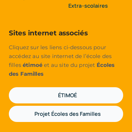
Extra-scolaires
Sites internet associés
Cliquez sur les liens ci-dessous pour
accédez au site internet de l’école des
filles
étimoé
et au site du projet
Écoles
des Familles
ÉTIMOÉ
Projet Écoles des Familles