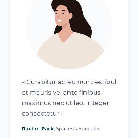
« Curabitur ac leo nunc estibul
et mauris vel ante finibus
maximus nec ut leo. Integer
consectetur »
Rachel Park
, Spaces’s Founder