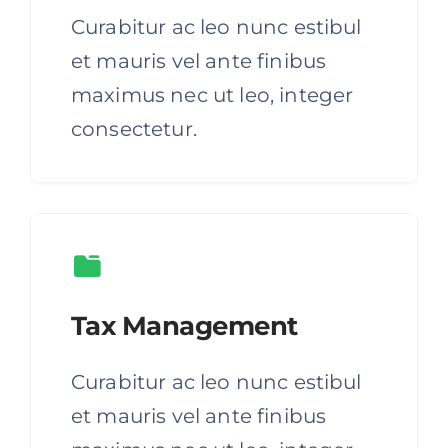
Curabitur ac leo nunc estibul
et mauris vel ante finibus
maximus nec ut leo, integer
consectetur.
Tax Management
Curabitur ac leo nunc estibul
et mauris vel ante finibus