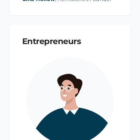
Entrepreneurs