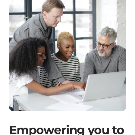
Empowering you to