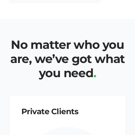
No matter who you
are, we’ve got what
you need
.
Private Clients