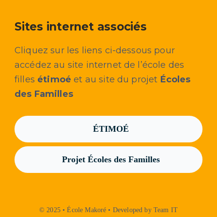
Sites internet associés
Cliquez sur les liens ci-dessous pour
accédez au site internet de l’école des
filles
étimoé
et au site du projet
Écoles
des Familles
ÉTIMOÉ
Projet Écoles des Familles
© 2025 • École Makoré • Developed by Team IT