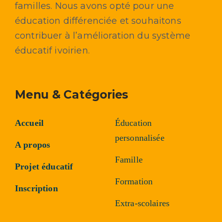
familles. Nous avons opté pour une
éducation différenciée et souhaitons
contribuer à l’amélioration du système
éducatif ivoirien.
Menu & Catégories
Accueil
Éducation
personnalisée
A propos
Famille
Projet éducatif
Formation
Inscription
Extra-scolaires