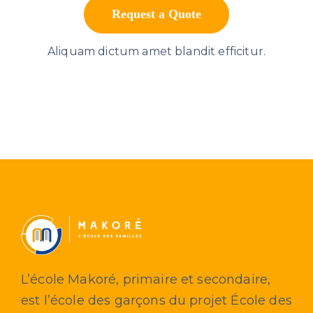
Request a Quote
Aliquam dictum amet blandit efficitur.
L’école Makoré, primaire et secondaire,
est l’école des garçons du projet École des