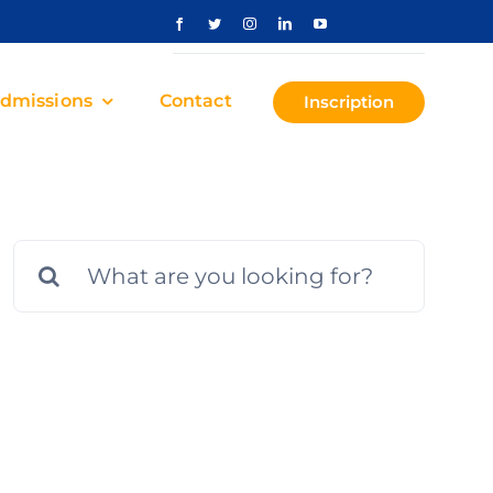
dmissions
Contact
Inscription
Rechercher: