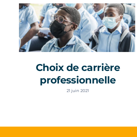
Choix de carrière
professionnelle
21 juin 2021