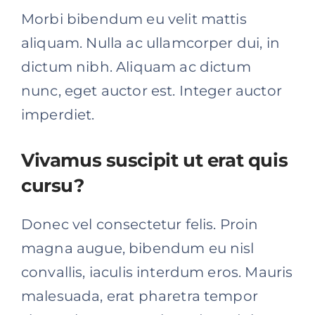
Morbi bibendum eu velit mattis
aliquam. Nulla ac ullamcorper dui, in
dictum nibh. Aliquam ac dictum
nunc, eget auctor est. Integer auctor
imperdiet.
Vivamus suscipit ut erat quis
cursu?
Donec vel consectetur felis. Proin
magna augue, bibendum eu nisl
convallis, iaculis interdum eros. Mauris
malesuada, erat pharetra tempor