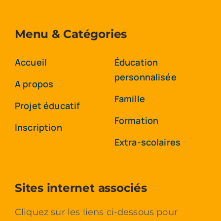
Menu & Catégories
Accueil
Éducation
personnalisée
A propos
Famille
Projet éducatif
Formation
Inscription
Extra-scolaires
Sites internet associés
Cliquez sur les liens ci-dessous pour