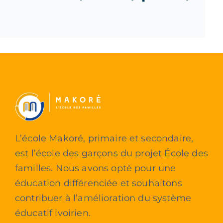
L’école Makoré, primaire et secondaire,
est l’école des garçons du projet École des
familles. Nous avons opté pour une
éducation différenciée et souhaitons
contribuer à l’amélioration du système
éducatif ivoirien.