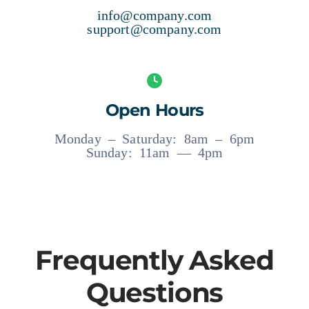
info@company.com
support@company.com
Open Hours
Monday – Saturday: 8am – 6pm
Sunday: 11am — 4pm
Frequently Asked
Questions