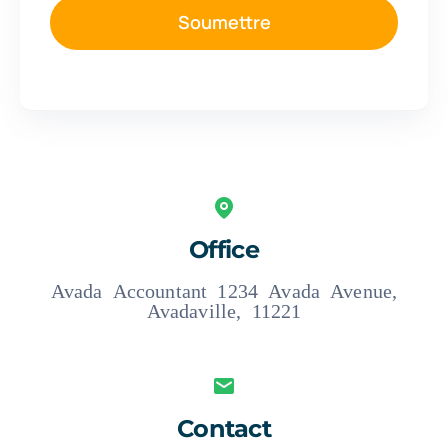
Soumettre
Office
Avada Accountant 1234 Avada Avenue,
Avadaville, 11221
Contact