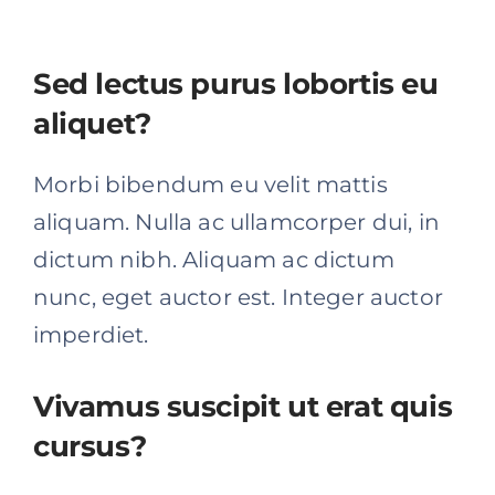
Sed lectus purus lobortis eu
aliquet?
Morbi bibendum eu velit mattis
aliquam. Nulla ac ullamcorper dui, in
dictum nibh. Aliquam ac dictum
nunc, eget auctor est. Integer auctor
imperdiet.
Vivamus suscipit ut erat quis
cursus?