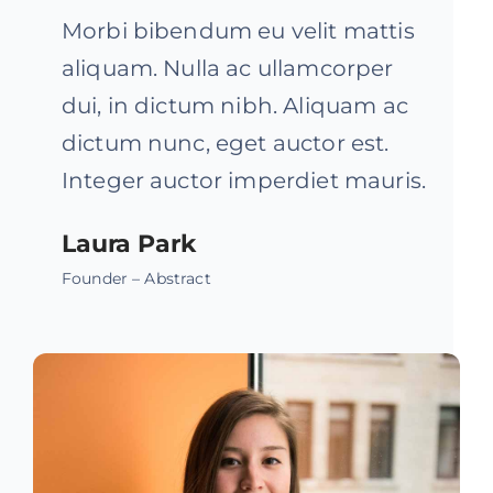
Morbi bibendum eu velit mattis
aliquam. Nulla ac ullamcorper
dui, in dictum nibh. Aliquam ac
dictum nunc, eget auctor est.
Integer auctor imperdiet mauris.
Laura Park
Founder – Abstract