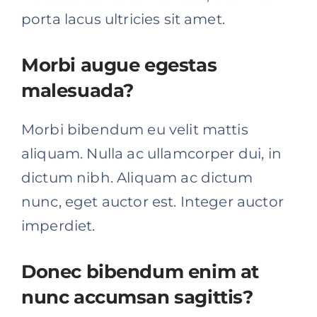
porta lacus ultricies sit amet.
Morbi augue egestas
malesuada?
Morbi bibendum eu velit mattis
aliquam. Nulla ac ullamcorper dui, in
dictum nibh. Aliquam ac dictum
nunc, eget auctor est. Integer auctor
imperdiet.
Donec bibendum enim at
nunc accumsan sagittis?