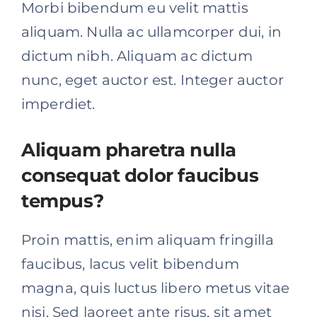
Morbi bibendum eu velit mattis
aliquam. Nulla ac ullamcorper dui, in
dictum nibh. Aliquam ac dictum
nunc, eget auctor est. Integer auctor
imperdiet.
Aliquam pharetra nulla
consequat dolor faucibus
tempus?
Proin mattis, enim aliquam fringilla
faucibus, lacus velit bibendum
magna, quis luctus libero metus vitae
nisi. Sed laoreet ante risus, sit amet