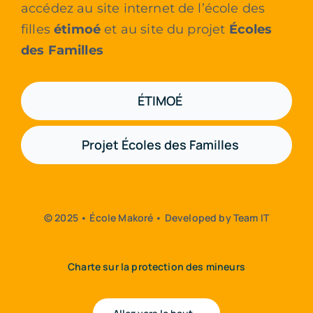
accédez au site internet de l’école des
filles
étimoé
et au site du projet
Écoles
des Familles
ÉTIMOÉ
Projet Écoles des Familles
© 2025 • École Makoré • Developed by Team IT
Charte sur la protection des mineurs