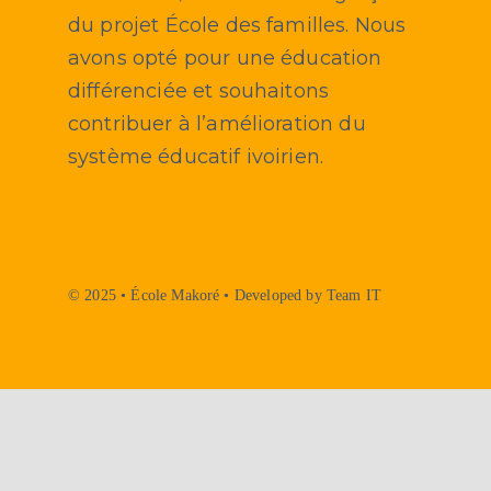
du projet École des familles. Nous
avons opté pour une éducation
différenciée et souhaitons
contribuer à l’amélioration du
système éducatif ivoirien.
© 2025 • École Makoré • Developed by Team IT