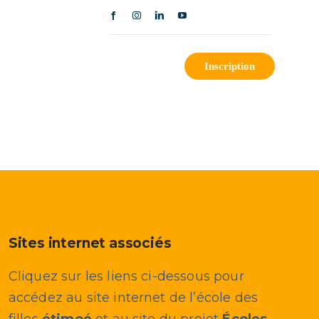
issions
Contact
Inscription
Sites internet associés
Cliquez sur les liens ci-dessous pour
accédez au site internet de l’école des