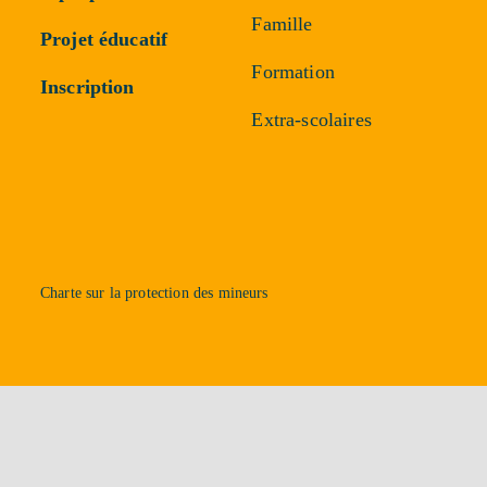
Famille
Projet éducatif
Formation
Inscription
Extra-scolaires
Charte sur la protection des mineurs