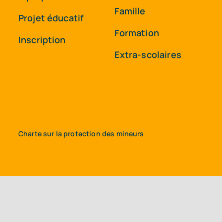
Famille
Projet éducatif
Formation
Inscription
Extra-scolaires
Charte sur la protection des mineurs