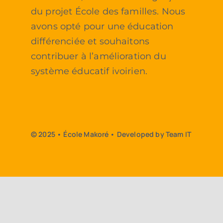
du projet École des familles. Nous
avons opté pour une éducation
différenciée et souhaitons
contribuer à l’amélioration du
système éducatif ivoirien.
© 2025 • École Makoré • Developed by Team IT