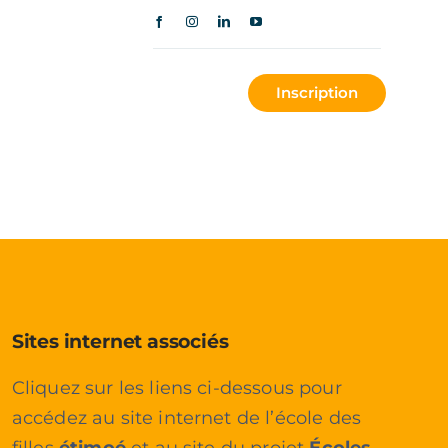
missions
Contact
Inscription
Sites internet associés
Cliquez sur les liens ci-dessous pour
accédez au site internet de l’école des