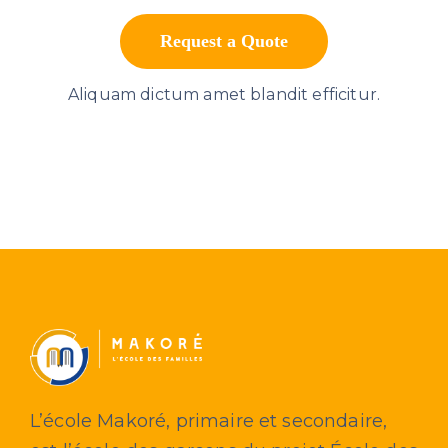
Request a Quote
Aliquam dictum amet blandit efficitur.
L’école Makoré, primaire et secondaire,