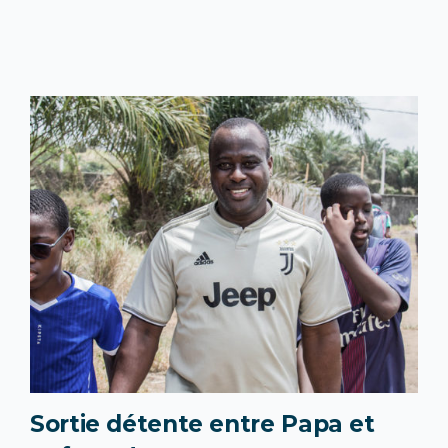
Sortie détente entre Papa et