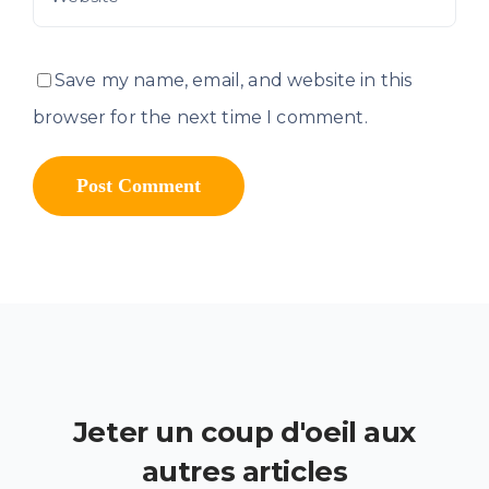
Save my name, email, and website in this
browser for the next time I comment.
Jeter un coup d'oeil aux
autres articles