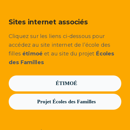
Sites internet associés
Cliquez sur les liens ci-dessous pour
accédez au site internet de l’école des
filles
étimoé
et au site du projet
Écoles
des Familles
ÉTIMOÉ
Projet Écoles des Familles