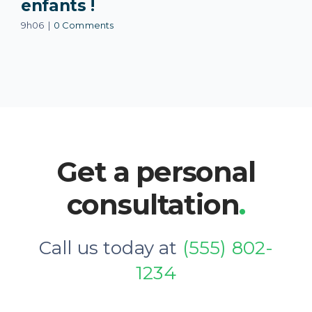
enfants !
9h06
|
0 Comments
Get a personal
consultation
.
Call us today at
(555) 802-
1234