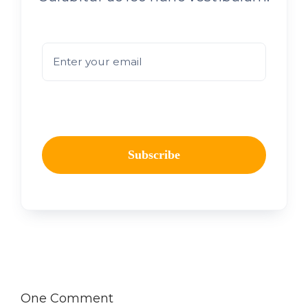
Subscribe
One Comment