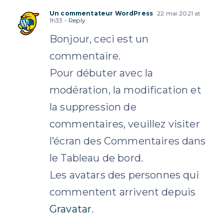
Un commentateur WordPress
22 mai 2021 at
1h33
- Reply
Bonjour, ceci est un
commentaire.
Pour débuter avec la
modération, la modification et
la suppression de
commentaires, veuillez visiter
l’écran des Commentaires dans
le Tableau de bord.
Les avatars des personnes qui
commentent arrivent depuis
Gravatar
.