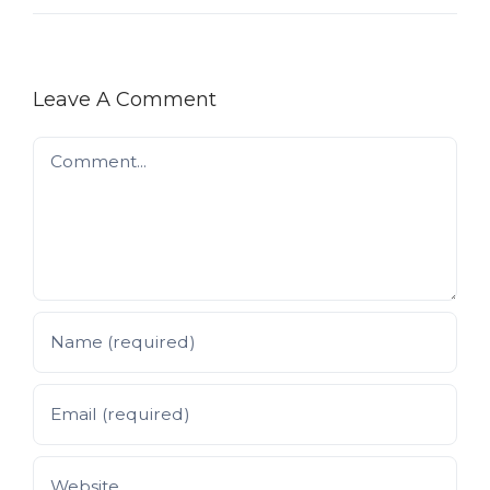
Leave A Comment
Comment