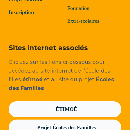
Formation
Inscription
Extra-scolaires
Sites internet associés
Cliquez sur les liens ci-dessous pour
accédez au site internet de l’école des
filles
étimoé
et au site du projet
Écoles
des Familles
ÉTIMOÉ
Projet Écoles des Familles