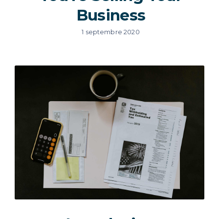
Business
1 septembre 2020