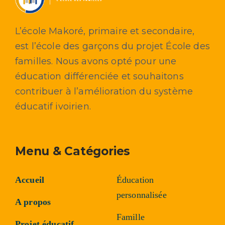
L’école Makoré, primaire et secondaire,
est l’école des garçons du projet École des
familles. Nous avons opté pour une
éducation différenciée et souhaitons
contribuer à l’amélioration du système
éducatif ivoirien.
Menu & Catégories
Accueil
Éducation
personnalisée
A propos
Famille
Projet éducatif