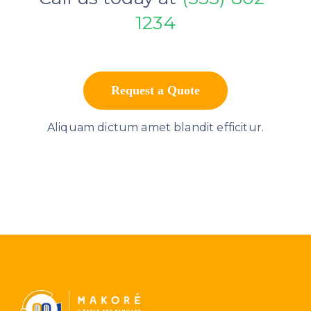
1234
Request a Quote
Aliquam dictum amet blandit efficitur.