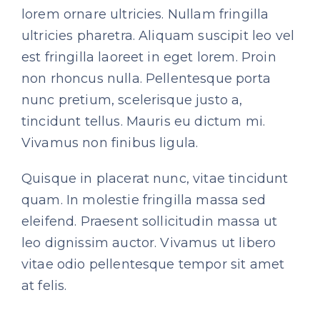
lorem ornare ultricies. Nullam fringilla
ultricies pharetra. Aliquam suscipit leo vel
est fringilla laoreet in eget lorem. Proin
non rhoncus nulla. Pellentesque porta
nunc pretium, scelerisque justo a,
tincidunt tellus. Mauris eu dictum mi.
Vivamus non finibus ligula.
Quisque in placerat nunc, vitae tincidunt
quam. In molestie fringilla massa sed
eleifend. Praesent sollicitudin massa ut
leo dignissim auctor. Vivamus ut libero
vitae odio pellentesque tempor sit amet
at felis.