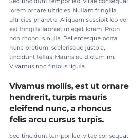
Sed tincidunt tempor leo, vitae consequat
lorem ornare ultricies. Nullam fringilla
ultricies pharetra. Aliquam suscipit leo vel
est fringilla laoreet in eget lorem. Proin
non rhoncus nulla. Pellentesque porta
nunc pretium, scelerisque justo a,
tincidunt tellus. Mauris eu dictum mi.
Vivamus non finibus ligula.
Vivamus mollis, est ut ornare
hendrerit, turpis mauris
eleifend nunc, a rhoncus
felis arcu cursus turpis.
Sed tincidunt tempor leo, vitae consequat