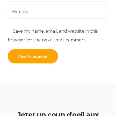
Save my name, email, and website in this
browser for the next time I comment.
Jeter un coup d'oeil aux