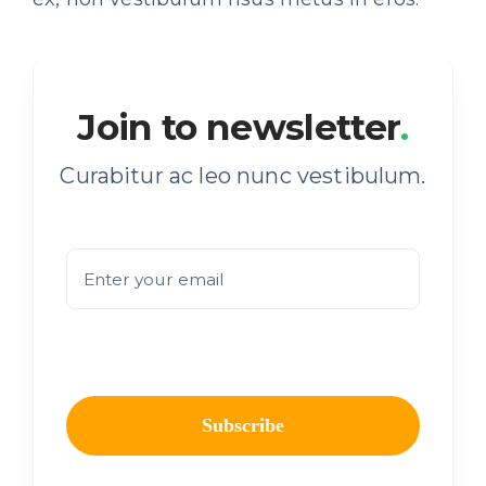
Join to newsletter
.
Curabitur ac leo nunc vestibulum.
Subscribe