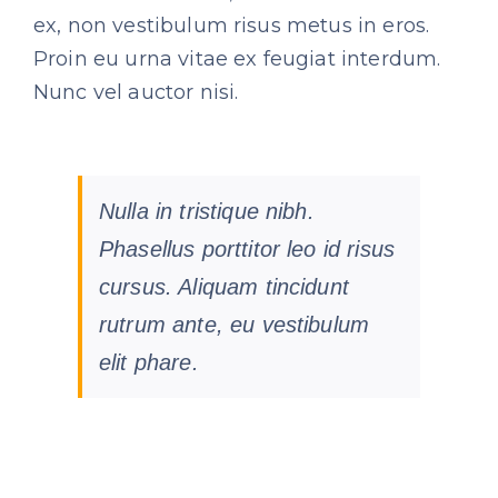
ex, non vestibulum risus metus in eros.
Proin eu urna vitae ex feugiat interdum.
Nunc vel auctor nisi.
Nulla in tristique nibh.
Phasellus porttitor leo id risus
cursus. Aliquam tincidunt
rutrum ante, eu vestibulum
elit phare.