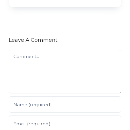
Leave A Comment
Comment