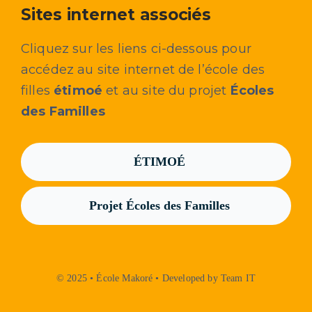
Sites internet associés
Cliquez sur les liens ci-dessous pour
accédez au site internet de l’école des
filles
étimoé
et au site du projet
Écoles
des Familles
ÉTIMOÉ
Projet Écoles des Familles
© 2025 • École Makoré • Developed by Team IT