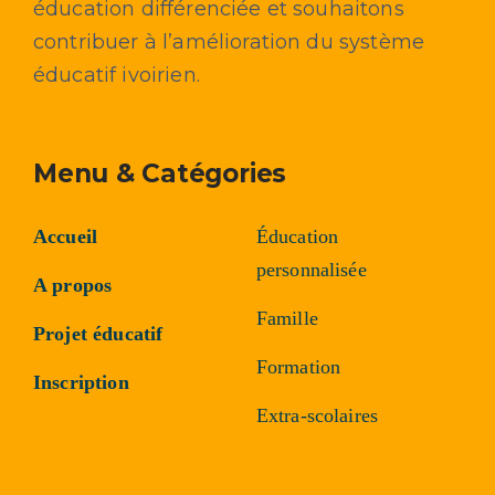
éducation différenciée et souhaitons
contribuer à l’amélioration du système
éducatif ivoirien.
Menu & Catégories
Accueil
Éducation
personnalisée
A propos
Famille
Projet éducatif
Formation
Inscription
Extra-scolaires