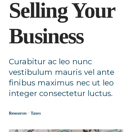
Selling Your
Business
Curabitur ac leo nunc
vestibulum mauris vel ante
finibus maximus nec ut leo
integer consectetur luctus.
Resources
•
Taxes