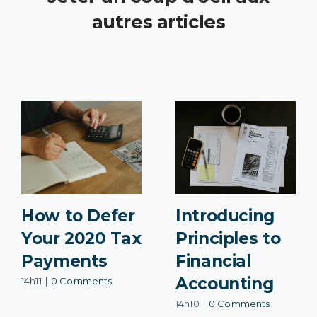
autres articles
How to Defer
Introducing
Your 2020 Tax
Principles to
Payments
Financial
Accounting
14h11
|
0 Comments
14h10
|
0 Comments