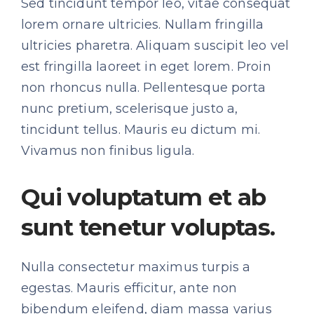
Sed tincidunt tempor leo, vitae consequat
lorem ornare ultricies. Nullam fringilla
ultricies pharetra. Aliquam suscipit leo vel
est fringilla laoreet in eget lorem. Proin
non rhoncus nulla. Pellentesque porta
nunc pretium, scelerisque justo a,
tincidunt tellus. Mauris eu dictum mi.
Vivamus non finibus ligula.
Qui voluptatum et ab
sunt tenetur voluptas.
Nulla consectetur maximus turpis a
egestas. Mauris efficitur, ante non
bibendum eleifend, diam massa varius