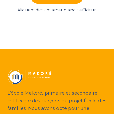
Aliquam dictum amet blandit efficitur.
L’école Makoré, primaire et secondaire,
est l’école des garçons du projet École des
familles. Nous avons opté pour une