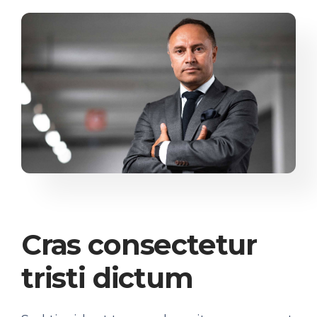
Cras consectetur
tristi dictum