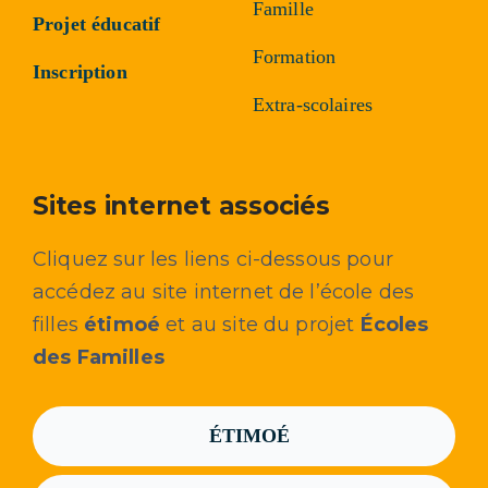
Famille
Projet éducatif
Formation
Inscription
Extra-scolaires
Sites internet associés
Cliquez sur les liens ci-dessous pour
accédez au site internet de l’école des
filles
étimoé
et au site du projet
Écoles
des Familles
ÉTIMOÉ