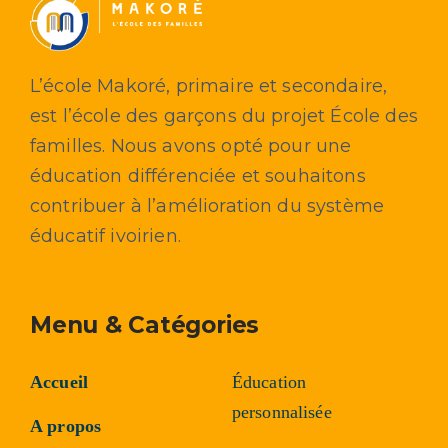
L’école Makoré, primaire et secondaire,
est l’école des garçons du projet École des
familles. Nous avons opté pour une
éducation différenciée et souhaitons
contribuer à l’amélioration du système
éducatif ivoirien.
Menu & Catégories
Accueil
Éducation
personnalisée
A propos