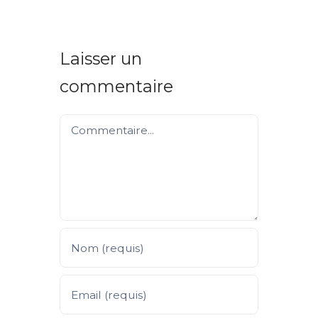
Laisser un
commentaire
Commentaire