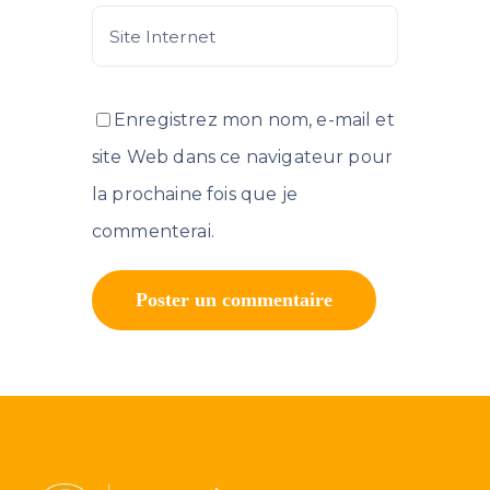
Enregistrez mon nom, e-mail et
site Web dans ce navigateur pour
la prochaine fois que je
commenterai.